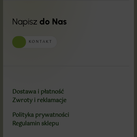
Napisz
do Nas
KONTAKT
Dostawa i płatność
Zwroty i reklamacje
Polityka prywatności
Regulamin sklepu