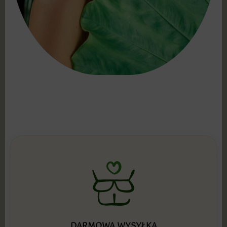
DARMOWA WYSYŁKA