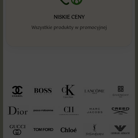
NISKIE CENY
Wszystkie produkty w promocyjnej