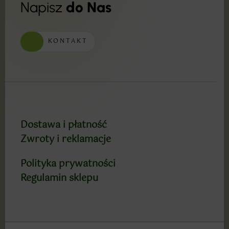
Napisz
do Nas
KONTAKT
Dostawa i płatność
Zwroty i reklamacje
Polityka prywatności
Regulamin sklepu