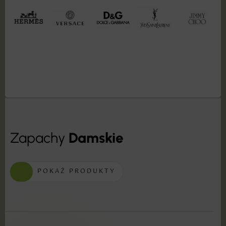
Zapachy
Damskie
POKAŻ PRODUKTY