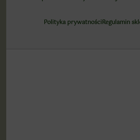
Polityka prywatności
Regulamin sk