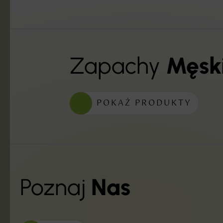
Zapachy
Męsk
POKAŻ PRODUKTY
Poznaj
Nas