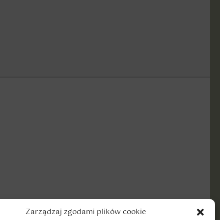
Zarządzaj zgodami plików cookie