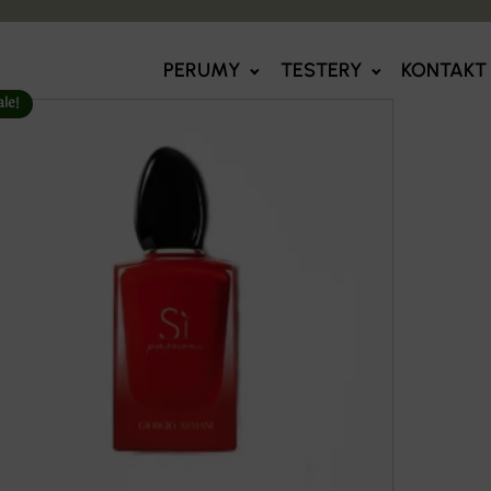
PERUMY
TESTERY
KONTAKT
ale!