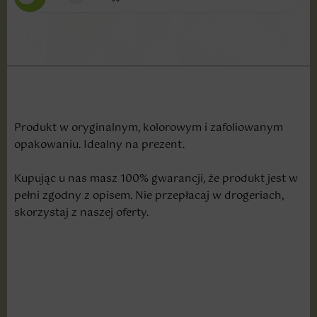
Produkt w oryginalnym, kolorowym i zafoliowanym
opakowaniu. Idealny na prezent.
Kupując u nas masz 100% gwarancji, że produkt jest w
pełni zgodny z opisem. Nie przepłacaj w drogeriach,
skorzystaj z naszej oferty.