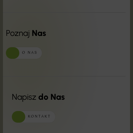
Poznaj
Nas
O NAS
Napisz
do Nas
KONTAKT