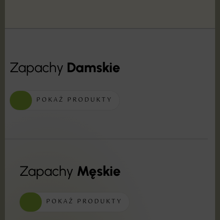
Zapachy
Damskie
POKAŻ PRODUKTY
Zapachy
Męskie
POKAŻ PRODUKTY