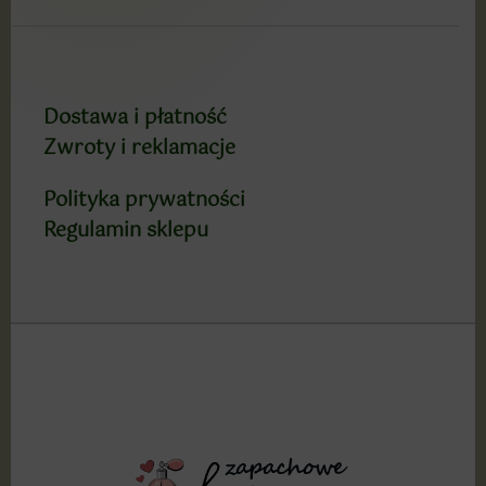
Dostawa i płatność
Zwroty i reklamacje
Polityka prywatności
Regulamin sklepu