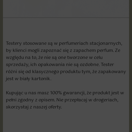
Testery stosowane są w perfumeriach stacjonarnych,
by klienci mogli zapoznać się z zapachem perfum. Ze
względu na to, że nie są one tworzone w celu
sprzedaży, ich opakowania nie są ozdobne. Tester
różni się od klasycznego produktu tym, że zapakowany
jest w biały kartonik.
Kupując u nas masz 100% gwarancji, że produkt jest w
pełni zgodny z opisem. Nie przepłacaj w drogeriach,
skorzystaj z naszej oferty.