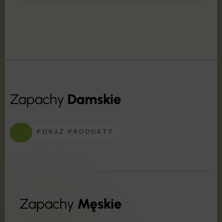
Zapachy
Damskie
POKAŻ PRODUKTY
Zapachy
Męskie