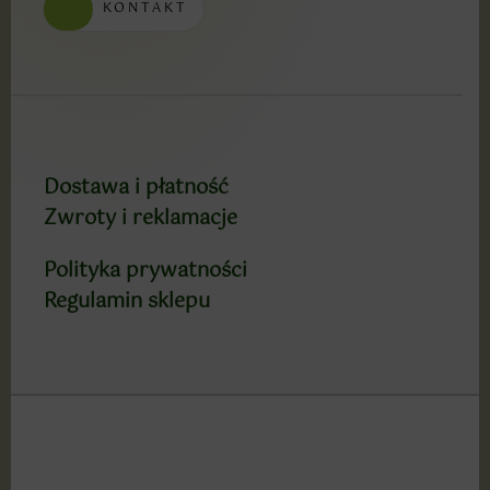
KONTAKT
Dostawa i płatność
Zwroty i reklamacje
Polityka prywatności
Regulamin sklepu