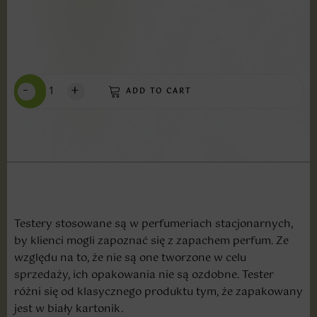
-
+
ADD TO CART
Testery stosowane są w perfumeriach stacjonarnych,
by klienci mogli zapoznać się z zapachem perfum. Ze
względu na to, że nie są one tworzone w celu
sprzedaży, ich opakowania nie są ozdobne. Tester
różni się od klasycznego produktu tym, że zapakowany
jest w biały kartonik.