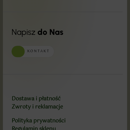
Napisz
do Nas
KONTAKT
Dostawa i płatność
Zwroty i reklamacje
Polityka prywatności
Regulamin sklepu