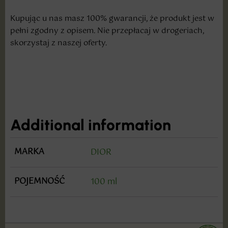
Kupując u nas masz 100% gwarancji, że produkt jest w
pełni zgodny z opisem. Nie przepłacaj w drogeriach,
skorzystaj z naszej oferty.
Additional information
MARKA
DIOR
POJEMNOŚĆ
100 ml