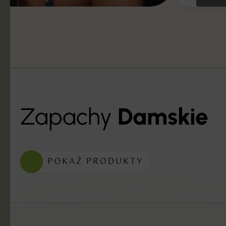
Zapachy
Damskie
POKAŻ PRODUKTY