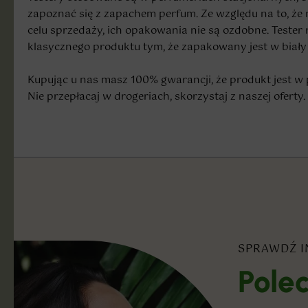
zapoznać się z zapachem perfum. Ze względu na to, że 
celu sprzedaży, ich opakowania nie są ozdobne. Tester r
klasycznego produktu tym, że zapakowany jest w biały 
Kupując u nas masz 100% gwarancji, że produkt jest w 
Nie przepłacaj w drogeriach, skorzystaj z naszej oferty.
SPRAWDŹ I
Pole