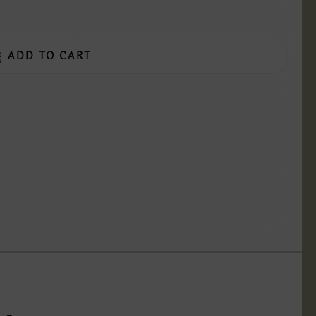
ADD TO CART