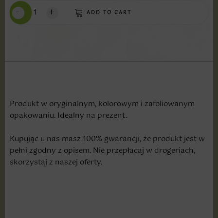
-
+
ADD TO CART
Produkt w oryginalnym, kolorowym i zafoliowanym
opakowaniu. Idealny na prezent.
Kupując u nas masz 100% gwarancji, że produkt jest w
pełni zgodny z opisem. Nie przepłacaj w drogeriach,
skorzystaj z naszej oferty.