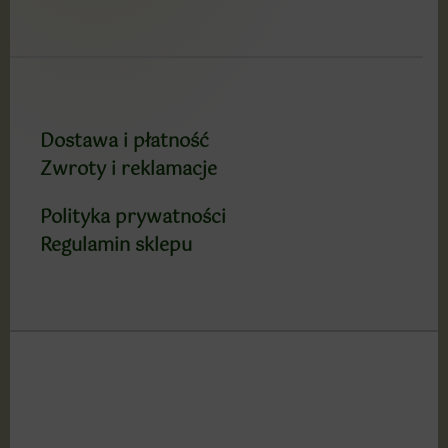
Dostawa i płatność
Zwroty i reklamacje
Polityka prywatności
Regulamin sklepu