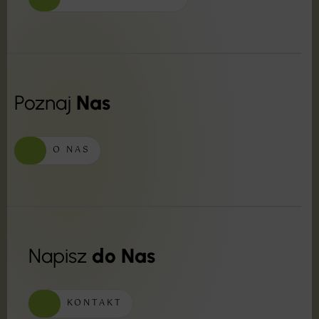
Poznaj
Nas
O NAS
Napisz
do Nas
KONTAKT