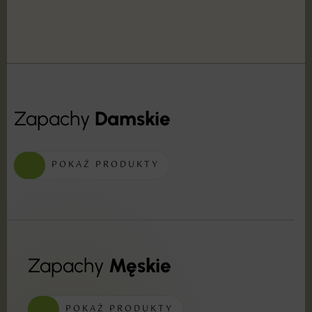
Zapachy
Damskie
POKAŻ PRODUKTY
Zapachy
Męskie
POKAŻ PRODUKTY