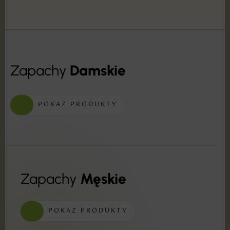
Zapachy
Damskie
POKAŻ PRODUKTY
Zapachy
Męskie
POKAŻ PRODUKTY