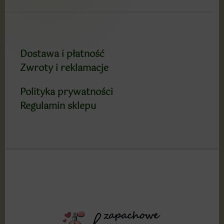
Dostawa i płatność
Zwroty i reklamacje
Polityka prywatności
Regulamin sklepu