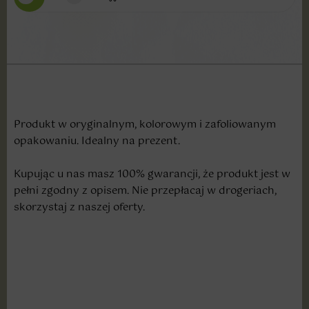
Produkt w oryginalnym, kolorowym i zafoliowanym
opakowaniu. Idealny na prezent.
Kupując u nas masz 100% gwarancji, że produkt jest w
pełni zgodny z opisem. Nie przepłacaj w drogeriach,
skorzystaj z naszej oferty.