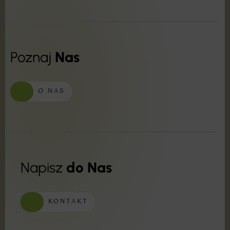
Poznaj
Nas
O NAS
Napisz
do Nas
KONTAKT