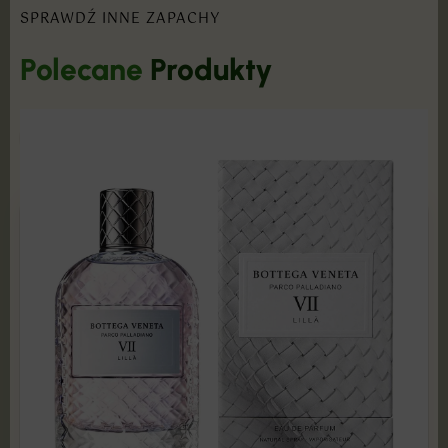
SPRAWDŹ INNE ZAPACHY
Polecane
Produkty
POKAŻ PRODUKTY