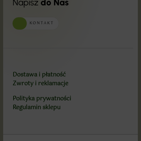
Napisz
do Nas
KONTAKT
Dostawa i płatność
Zwroty i reklamacje
Polityka prywatności
Regulamin sklepu