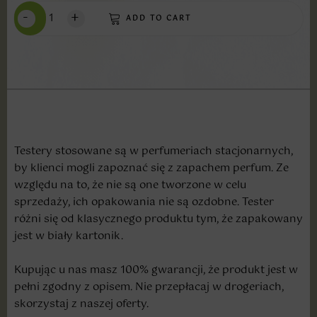
-
+
ADD TO CART
Testery stosowane są w perfumeriach stacjonarnych,
by klienci mogli zapoznać się z zapachem perfum. Ze
względu na to, że nie są one tworzone w celu
sprzedaży, ich opakowania nie są ozdobne. Tester
różni się od klasycznego produktu tym, że zapakowany
jest w biały kartonik.
Kupując u nas masz 100% gwarancji, że produkt jest w
pełni zgodny z opisem. Nie przepłacaj w drogeriach,
skorzystaj z naszej oferty.