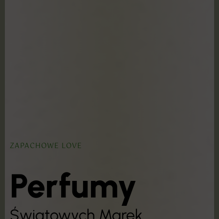
ZAPACHOWE LOVE
Perfumy
Światowych Marek