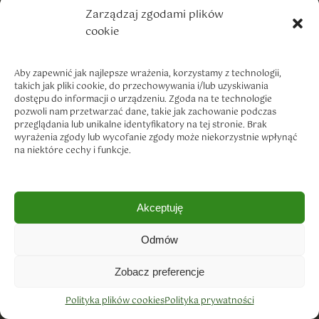
Zarządzaj zgodami plików
cookie
Aby zapewnić jak najlepsze wrażenia, korzystamy z technologii,
takich jak pliki cookie, do przechowywania i/lub uzyskiwania
dostępu do informacji o urządzeniu. Zgoda na te technologie
pozwoli nam przetwarzać dane, takie jak zachowanie podczas
przeglądania lub unikalne identyfikatory na tej stronie. Brak
wyrażenia zgody lub wycofanie zgody może niekorzystnie wpłynąć
na niektóre cechy i funkcje.
Akceptuję
Odmów
Zobacz preferencje
Polityka plików cookies
Polityka prywatności